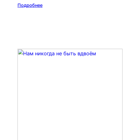
Подробнее