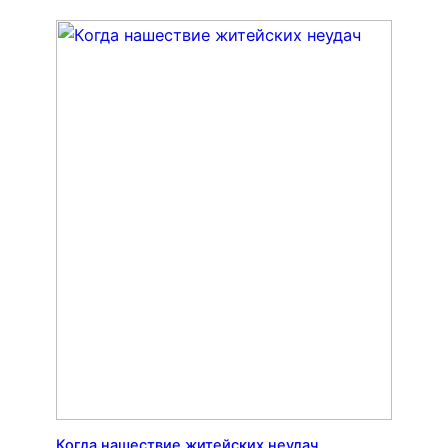
Когда нашествие житейских неудач