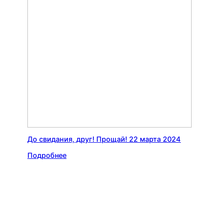
До свидания, друг! Прощай! 22 марта 2024
Подробнее