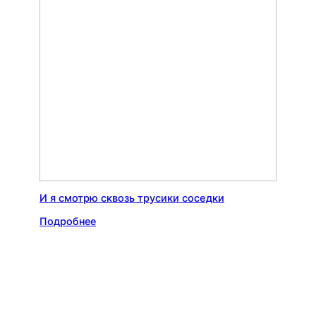
И я смотрю сквозь трусики соседки
Подробнее