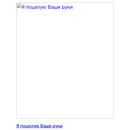
Я поцелую Ваши руки