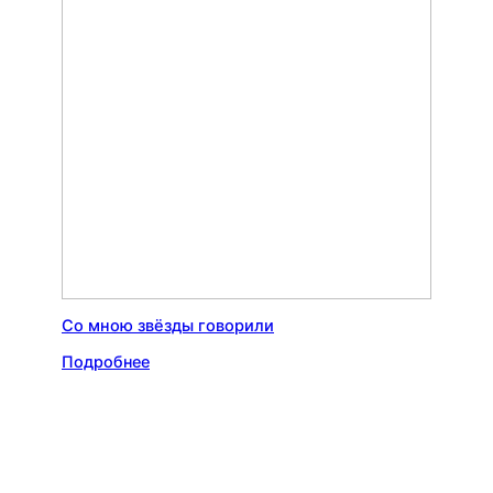
Со мною звёзды говорили
Подробнее