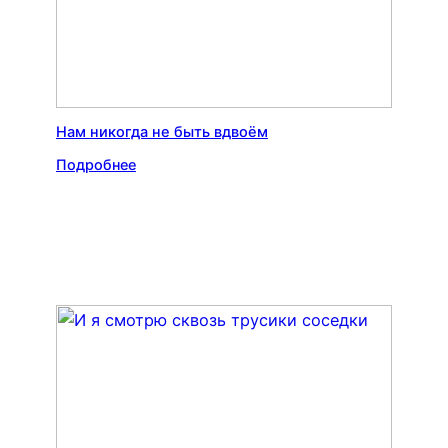
Нам никогда не быть вдвоём
Подробнее