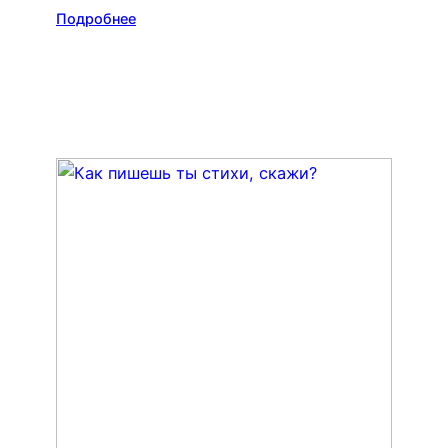
Подробнее