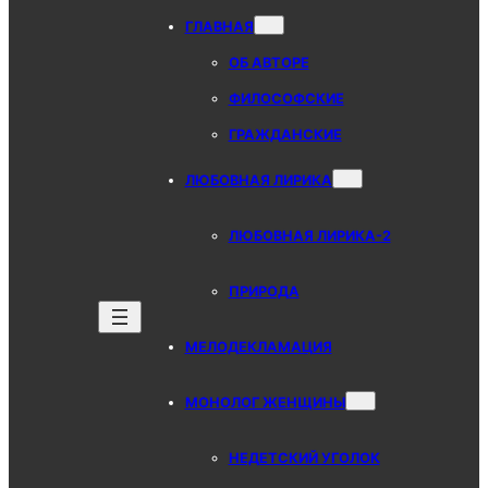
ГЛАВНАЯ
ОБ АВТОРЕ
ФИЛОСОФСКИЕ
ГРАЖДАНСКИЕ
ЛЮБОВНАЯ ЛИРИКА
ЛЮБОВНАЯ ЛИРИКА-2
ПРИРОДА
МЕЛОДЕКЛАМАЦИЯ
МОНОЛОГ ЖЕНЩИНЫ
НЕДЕТСКИЙ УГОЛОК