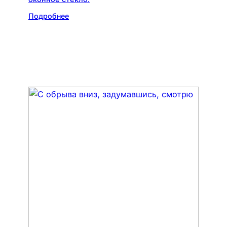
Подробнее