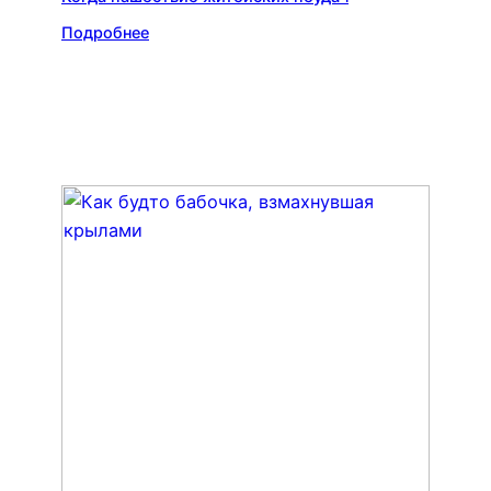
Подробнее