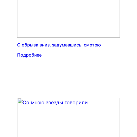
С обрыва вниз, задумавшись, смотрю
Подробнее