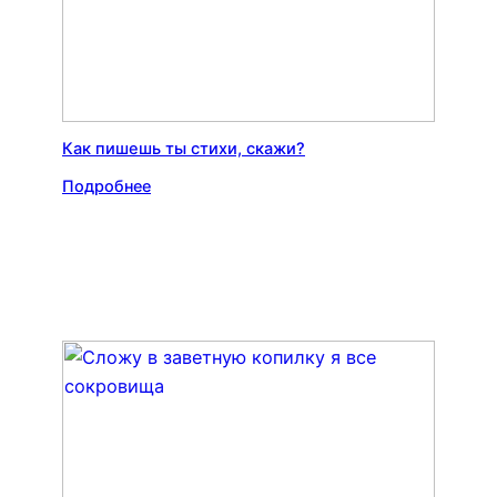
Как пишешь ты стихи, скажи?
Подробнее