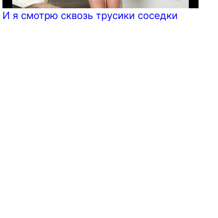
И я смотрю сквозь трусики соседки