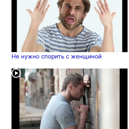
Не нужно спорить с женщиной