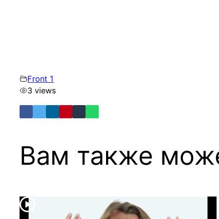
Front 1
3 views
Вам также мож