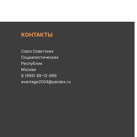
КОНТАКТЫ
Союз Советских
Социалистических
Республик
Москва
8 (999) 89-12-999
avantage2004@yandex.ru