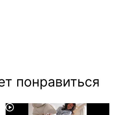
ет понравиться