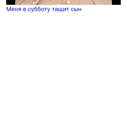
Меня в субботу тащит сын