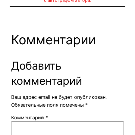
с автографом автора.
Комментарии
Добавить
комментарий
Ваш адрес email не будет опубликован.
Обязательные поля помечены
*
Комментарий
*