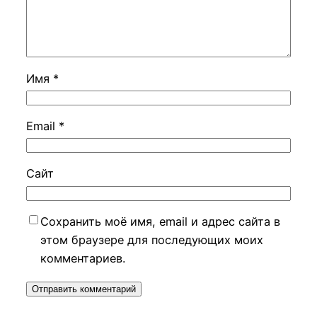
Имя
*
Email
*
Сайт
Сохранить моё имя, email и адрес сайта в
этом браузере для последующих моих
комментариев.