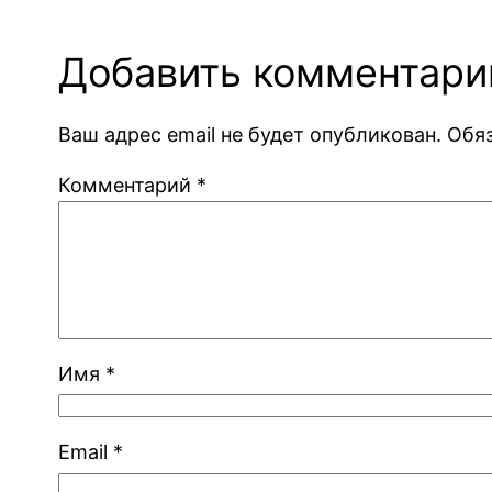
Добавить комментари
Ваш адрес email не будет опубликован.
Обя
Комментарий
*
Имя
*
Email
*