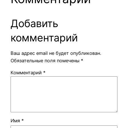
Добавить
комментарий
Ваш адрес email не будет опубликован.
Обязательные поля помечены
*
Комментарий
*
Имя
*