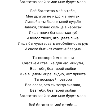
Богатства всей земли мне будет мало.
Всё богатство моё в тебе,
Мне другой не надо и в мечтах,
Лишь бы ты была в моей судьбе
Навеки, словно солнце в небесах.
Лишь твоих бы касаться губ
И волос твоих, что цвета льна,
Лишь бы чувствовать влюблённость рук
И снова быть от счастья без ума.
Ты поскорей мне верни
Счастьем ставшие для нас минуты,
Без тебя, без твоей любви
Мне в целом мире, видно, нет приюта.
Ты поскорей повтори
Все слова, что ты тогда сказала,
Без тебя, без твоей любви
Богатства всей земли мне будет мало.
Всё богатство моё в тебе …