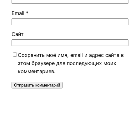
Email
*
Сайт
Сохранить моё имя, email и адрес сайта в
этом браузере для последующих моих
комментариев.
Прокрутка
вверх