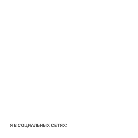
Я В СОЦИАЛЬНЫХ СЕТЯХ: